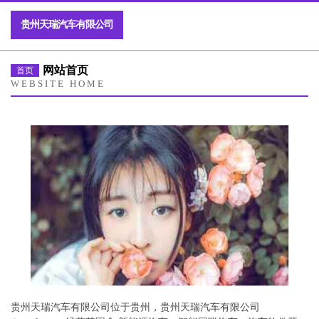
贵州天瑞汽车有限公司
网站首页
首页
WEBSITE HOME
贵州天瑞汽车有限公司位于贵州，贵州天瑞汽车有限公司