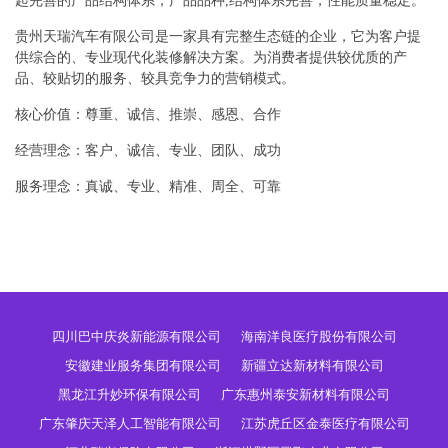
起完善的产品结构体系，产品品种,结构体系完善，性能质量稳定。
贵州天瑞汽车有限公司是一家具有完整生态链的企业，它为客户提
供综合的、专业现代化装修解决方案。为消费者提供较优质的产
品、较贴切的服务、较具竞争力的营销模式。
核心价值：尊重、诚信、推崇、感恩、合作
经营理念：客户、诚信、专业、团队、成功
服务理念：真诚、专业、精准、周全、可靠
四川巴中庆炎新能源有限公司
海南洋良医疗股份有限公司
安徽建业服务集团有限公司
新疆立达新材料有限公司
黑龙江升妙环保有限公司
广东惠州泰安新材料有限公司
广东肇庆天泽人工智能有限公司
江苏虎丘区金泰医疗有限公司