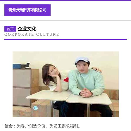
贵州天瑞汽车有限公司
企业文化
首页
CORPORATE CULTURE
使命：
为客户创造价值、为员工谋求福利。