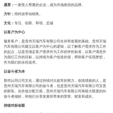
愿景：
一家受人尊重的企业，成为市场推崇的品牌。
方针：
用科技带动销售。
文化：
专注、创新、和谐、忠诚
以客户为中心
服务客户，是贵州天瑞汽车有限公司生存和发展的基础。贵州天瑞
汽车有限公司建立以客户为中心的逻辑，以了解客户需求作为工作
的起点，以是否满足客户需求作为工作的评价标准，以客户满意作
为我们工作的目标，以持续为客户创造价值，帮助客户实现梦想，
作为我们的永恒追求。
以奋斗者为本
那些认同公司文化，通过持续付出超常的努力，创造绩效的人，是
贵州天瑞汽车有限公司的奋斗者，也是贵州天瑞汽车有限公司宝贵
的财富。在价值分配方面，贵州天瑞汽车有限公司将较大限度的向
奋斗者倾斜，和他们分享发展所带来的荣誉、财富和成长。
持续对标创新